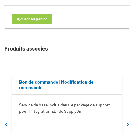
Produits associés
Bon de commande | Modification de
commande
Service de base inclus dans le package de support
pour l'intégration EDI de SupplyOn :
p