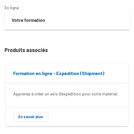
En ligne
Votre formation
Produits associés
Formation en ligne - Expédition (Shipment)
Apprenez à créer un avis d'expédition pour votre matériel.
En savoir plus