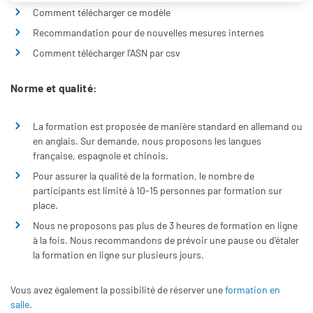
Comment télécharger ce modèle
Recommandation pour de nouvelles mesures internes
Comment télécharger l'ASN par csv
Norme et qualité:
La formation est proposée de manière standard en allemand ou
en anglais. Sur demande, nous proposons les langues
française, espagnole et chinois.
Pour assurer la qualité de la formation, le nombre de
participants est limité à 10-15 personnes par formation sur
place.
Nous ne proposons pas plus de 3 heures de formation en ligne
à la fois. Nous recommandons de prévoir une pause ou d'étaler
la formation en ligne sur plusieurs jours.
Vous avez également la possibilité de réserver une
formation en
salle
.